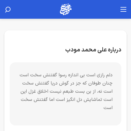
درباره علی محمد مودب
دلم رازی است بی اندازه رسوا گفتنش سخت است
چنان طوفان که جز در گوش دریا گفتنش سخت
است نه، از بن بست طبعم نیست اخلاق غزل این
است تماشایش دل انگیز است اما گفتنش سخت
است