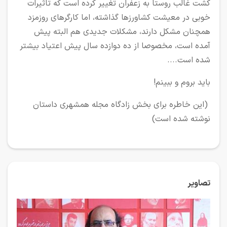
کشت غالب روستا به زعفران تغییر کرده است که تاثیرات
خوبی در معیشت کشاورزها گذاشته، اما کارگرهای روزمزد
همچنان مشکل دارند، مشکلات جدیدی هم البته پیش
آمده است، مخصوصا از ده دوازده سال پیش اعتیاد بیشتر
شده است....
باید بروم و ببینم!
(این خاطره برای بخش زادگاه مجله همشهری داستان
نوشته شده است)
تصاویر