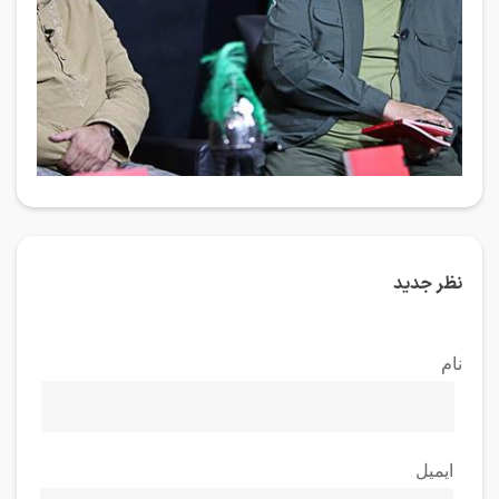
نظر جدید
نام
ایمیل