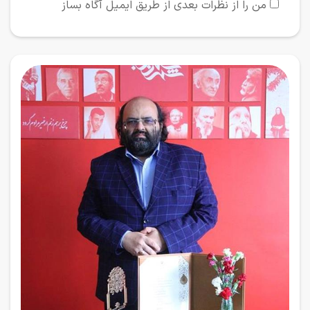
من را از نظرات بعدی از طریق ایمیل آگاه بساز