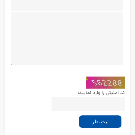
کد امنیتی را وارد نمایید: