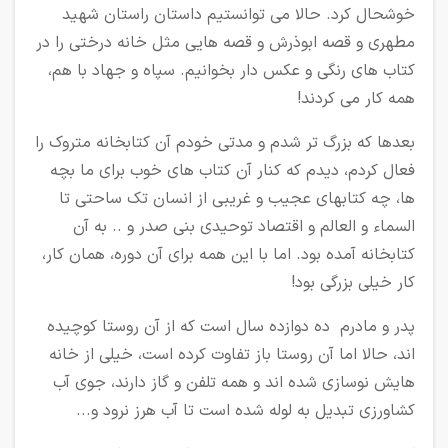
خوشحال کرد. حالا می توانستیم داستان راستان شهید
مطهری و قصه ابوذرش و قصه هایی مثل خانه درختی را در
کتاب های رنگی و عکس دار بخوانیم. سپاه و جهاد با هم،
همه کار می کردند!
بعدها که بزرگ تر شدم و مدتی خودم آن کتابخانه متروک را
فعال کردم، دیدم که کنار آن کتاب های خوب برای ما بچه
ها، چه کتابهای عجیب و غریبی از انسان تک ساحتی تا
السماء و العالم و اقتصاد توحیدی بنی صدر و .. به آن
کتابخانه آمده بود. اما با این همه برای آن دوره، همان کار،
کار خیلی بزرگی بود!
پدر و مادرم ده دوازده سال است که از آن روستا کوچیده
اند، حالا اما آن روستا باز تفاوت کرده است، خیلی از خانه
هایش نوسازی شده اند و همه تلفن و گاز دارند، جوی آب
کشاورزی تبدیل به لوله شده است تا آب هرز نرود و...